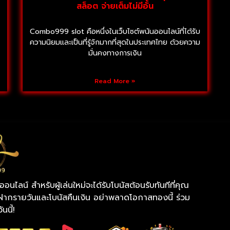
สล็อต จ่ายเต็มไม่มีอั้น
Combo999 slot คือหนึ่งในเว็บไซต์พนันออนไลน์ที่ได้รับ
ความนิยมและเป็นที่รู้จักมากที่สุดในประเทศไทย ด้วยความ
มั่นคงทางการเงิน
Read More »
ลน์ สำหรับผู้เล่นใหม่จะได้รับโบนัสต้อนรับทันทีที่คุณ
งินฝากรายวันและโบนัสคืนเงิน อย่าพลาดโอกาสทองนี้ ร่วม
นนี้!